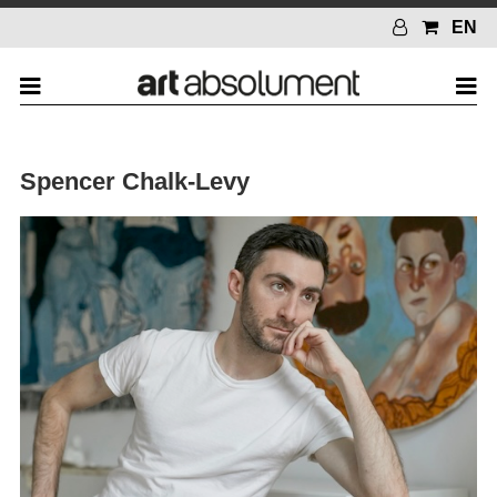
EN
Spencer Chalk-Levy