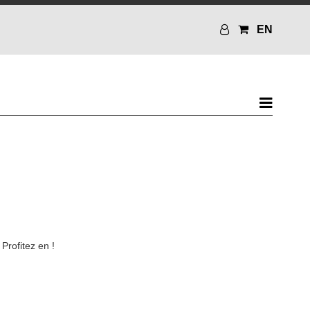
EN
Profitez en !