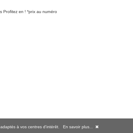
 Profitez en ! *prix au numéro
s adaptés à vos centres d'intérêt.
En savoir plus...