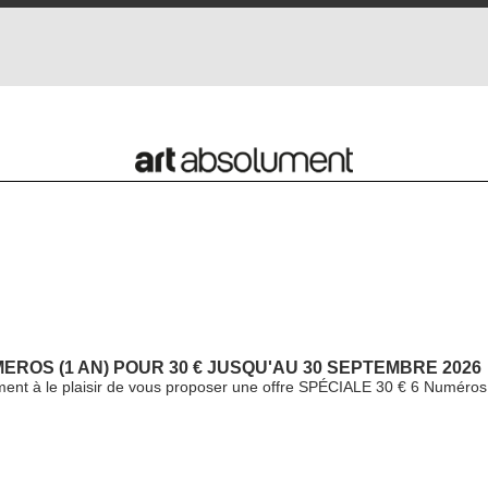
ROS (1 AN) POUR 30 € JUSQU'AU 30 SEPTEMBRE 2026
ment à le plaisir de vous proposer une offre SPÉCIALE 30 € 6 Numéros 