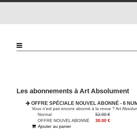
Les abonnements à Art Absolument
OFFRE SPÉCIALE NOUVEL ABONNÉ - 6 NUME
Vous n'est pas encore abonné à la revue ? Art Absolu
Normal
52.00 €
OFFRE NOUVEL ABONNÉ
30.00 €
Ajouter au panier