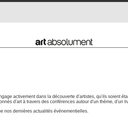
age activement dans la découverte d'artistes, qu'ils soient éta
nnés d'art à travers des conférences autour d'un thème, d'un livr
ue nos dernières actualités événementielles.