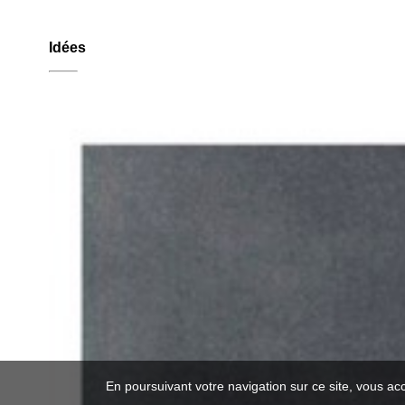
Idées
En poursuivant votre navigation sur ce site, vous ac