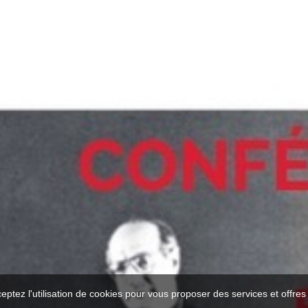
ceptez l'utilisation de cookies pour vous proposer des services et offre