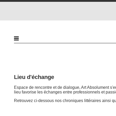
Lieu d'échange
Espace de rencontre et de dialogue, Art Absolument s'eng
lieu favorise les échanges entre professionnels et passio
Retrouvez ci-dessous nos chroniques littéraires ainsi q