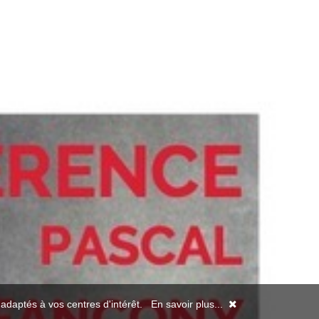
s adaptés à vos centres d'intérêt.
En savoir plus...