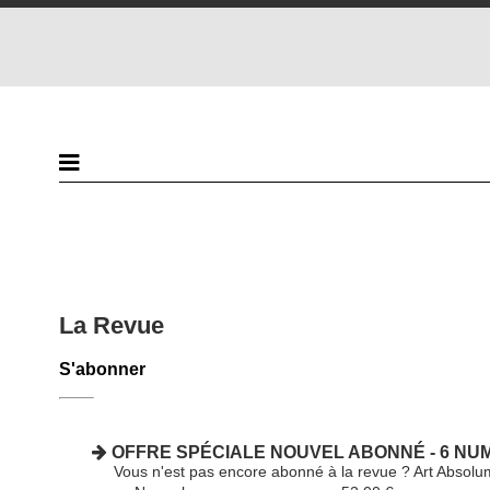
La Revue
S'abonner
OFFRE SPÉCIALE NOUVEL ABONNÉ - 6 NUME
Vous n'est pas encore abonné à la revue ? Art Absolu