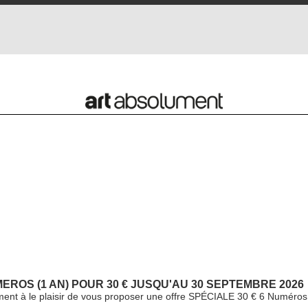
ROS (1 AN) POUR 30 € JUSQU'AU 30 SEPTEMBRE 2026
ment à le plaisir de vous proposer une offre SPÉCIALE 30 € 6 Numéros 