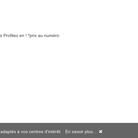
 Profitez en ! *prix au numéro
s adaptés à vos centres d'intérêt.
En savoir plus...