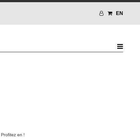
EN
Profitez en !