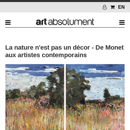
EN
La nature n'est pas un décor - De Monet
aux artistes contemporains