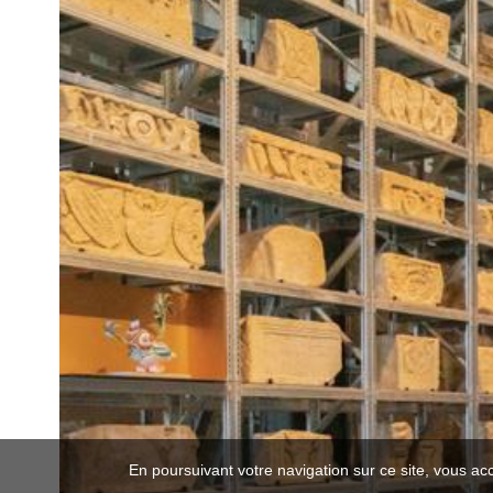
En poursuivant votre navigation sur ce site, vous ac