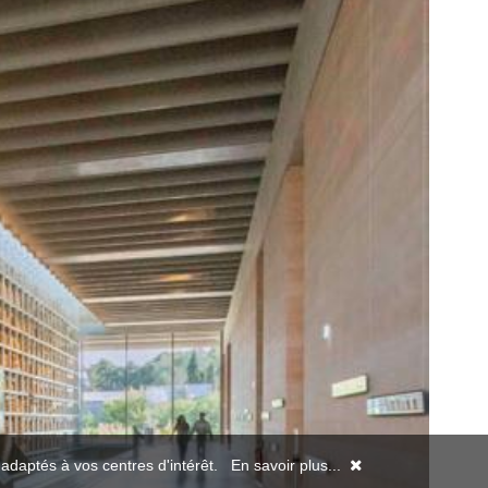
s adaptés à vos centres d'intérêt.
En savoir plus...