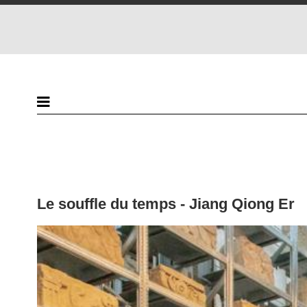
Le souffle du temps - Jiang Qiong Er