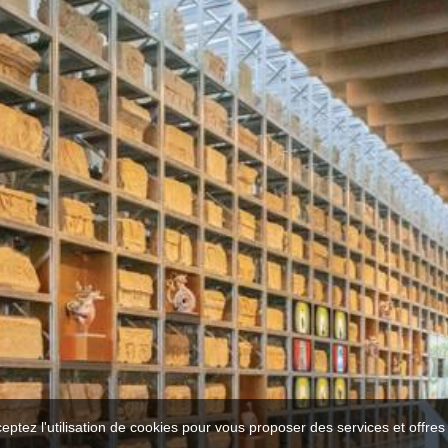
ceptez l'utilisation de cookies pour vous proposer des services et offre