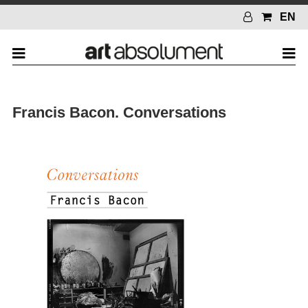
EN
Francis Bacon. Conversations