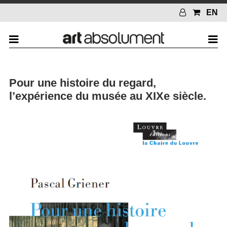
EN
Pour une histoire du regard,
l’expérience du musée au XIXe siècle.