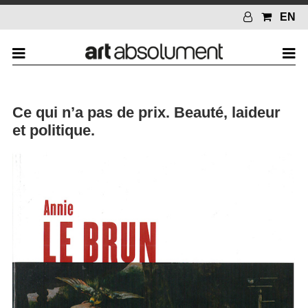
EN
Ce qui n’a pas de prix. Beauté, laideur
et politique.