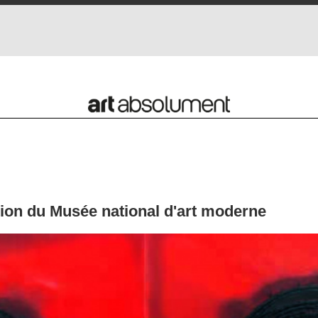
ction du Musée national d'art moderne