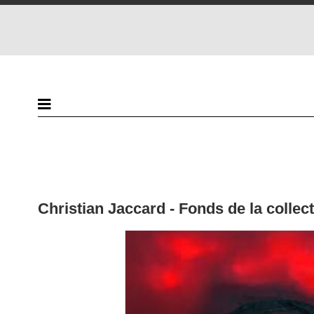
Christian Jaccard - Fonds de la colle