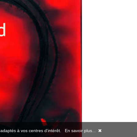
s adaptés à vos centres d'intérêt.
En savoir plus...