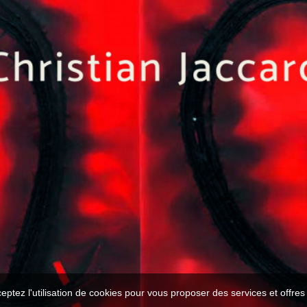
ceptez l'utilisation de cookies pour vous proposer des services et offre