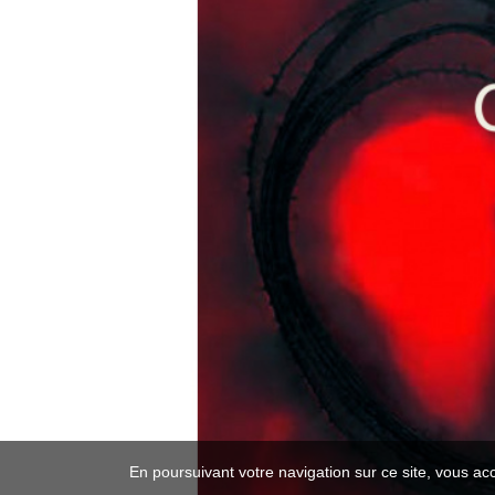
En poursuivant votre navigation sur ce site, vous ac