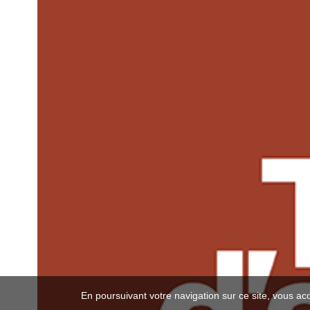
En poursuivant votre navigation sur ce site, vous ac