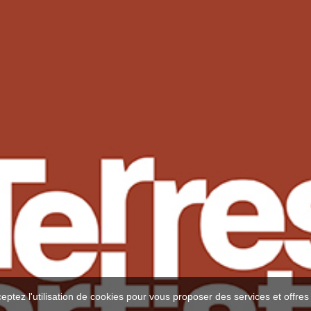
ceptez l'utilisation de cookies pour vous proposer des services et offre