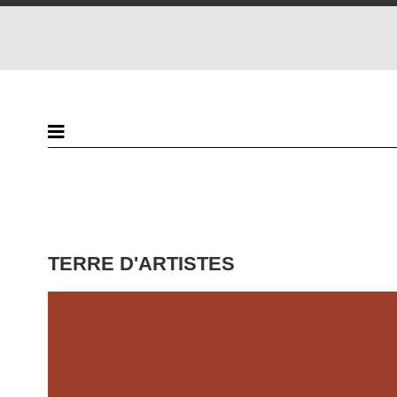
TERRE D'ARTISTES